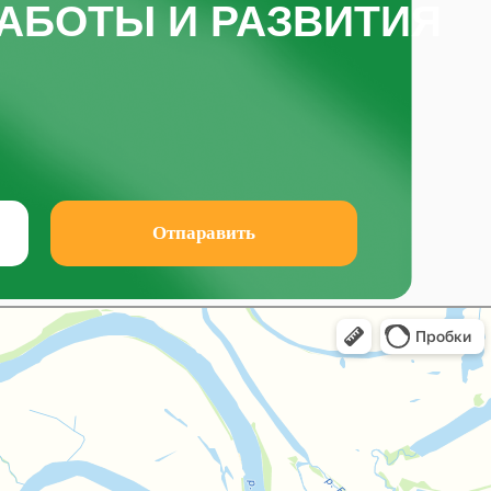
АБОТЫ И РАЗВИТИЯ
Отпаравить